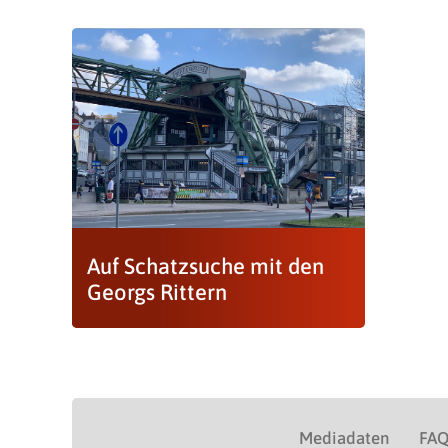
Auf Schatzsuche mit den
Georgs Rittern
Mediadaten
FA