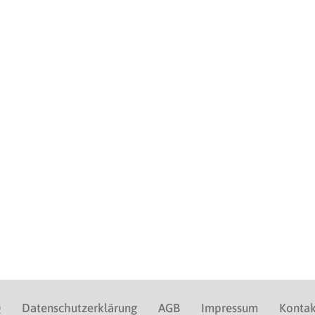
Q
Datenschutzerklärung
AGB
Impressum
Kontak