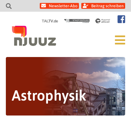
Newsletter-Abo
Beitrag schreiben
Astrophysik