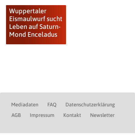
Wuppertaler
Eismaulwurf sucht
Leben auf Saturn-
Mond Enceladus
Mediadaten
FAQ
Datenschutzerklärung
AGB
Impressum
Kontakt
Newsletter