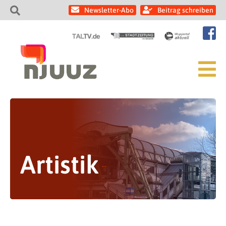
Newsletter-Abo
Beitrag schreiben
Artistik