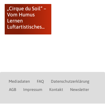
„Cirque du Soil“ –
Vom Humus
Lernen
Luftartistisches...
Mediadaten
FAQ
Datenschutzerklärung
AGB
Impressum
Kontakt
Newsletter