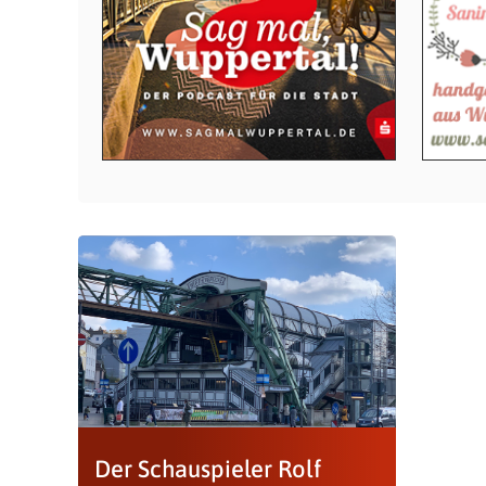
Der Schauspieler Rolf