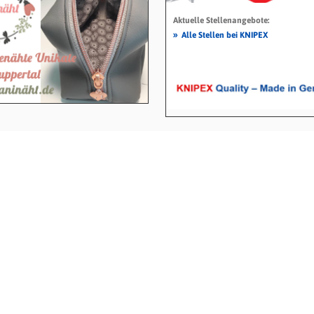
Aktuelle Stellenangebote:
»
Alle Stellen bei KNIPEX