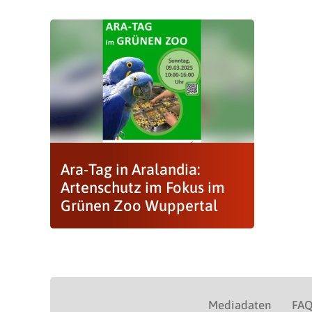
Ara-Tag in Aralandia:
Artenschutz im Fokus im
Grünen Zoo Wuppertal
Mediadaten
FA