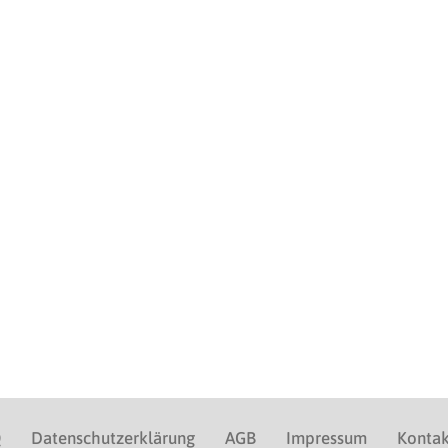
Q
Datenschutzerklärung
AGB
Impressum
Kontak