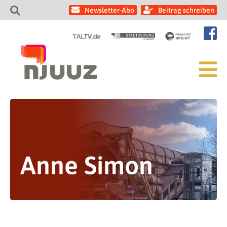
Newsletter-Abo
Beitrag schreiben
Anne Simon