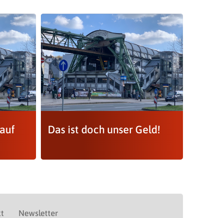
 auf
Das ist doch unser Geld!
t
Newsletter