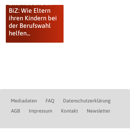
Elternabend im
BiZ: Wie Eltern
ihren Kindern bei
der Berufswahl
helfen...
Mediadaten
FAQ
Datenschutzerklärung
AGB
Impressum
Kontakt
Newsletter