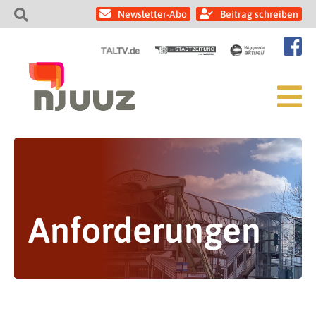
Newsletter-Abo
Beitrag schreiben
Anforderungen