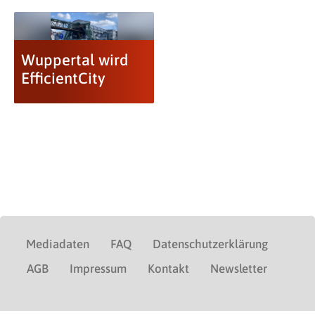
Wuppertal wird
EfficientCity
Mediadaten
FAQ
Datenschutzerklärung
AGB
Impressum
Kontakt
Newsletter