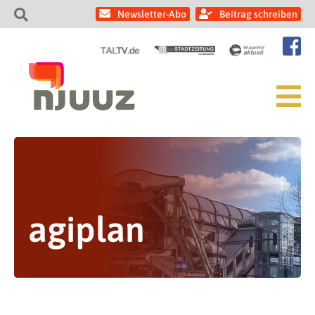
Newsletter-Abo
Beitrag schreiben
agiplan