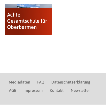
Achte
Gesamtschule für
Oberbarmen
Mediadaten
FAQ
Datenschutzerklärung
AGB
Impressum
Kontakt
Newsletter