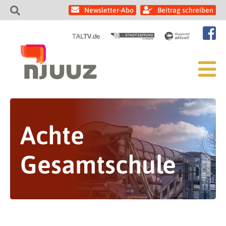
Newsletter-Abo
Beitrag schreiben
Achte
Gesamtschule