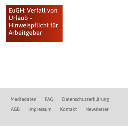
EuGH: Verfall von
Urlaub –
Hinweispflicht für
Arbeitgeber
Mediadaten
FAQ
Datenschutzerklärung
AGB
Impressum
Kontakt
Newsletter