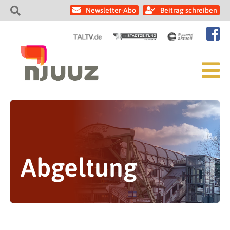
Newsletter-Abo
Beitrag schreiben
Abgeltung