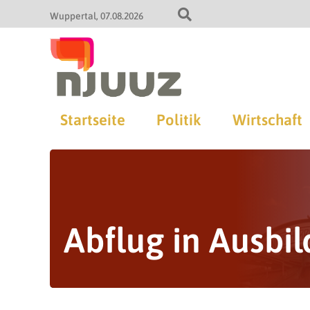
Wuppertal
07.08.2026
Startseite
Politik
Wirtschaft
Abflug in Ausbi