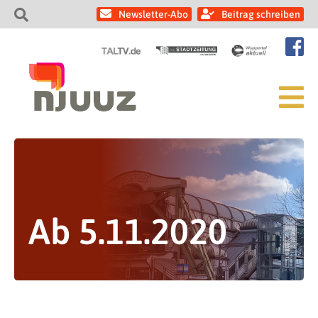
Newsletter-Abo
Beitrag schreiben
Ab 5.11.2020