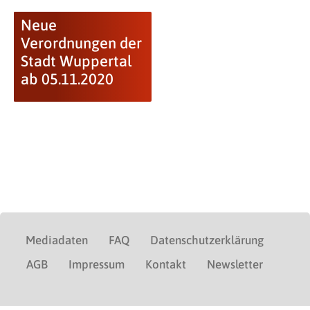
Neue
Verordnungen der
Stadt Wuppertal
ab 05.11.2020
Mediadaten
FAQ
Datenschutzerklärung
AGB
Impressum
Kontakt
Newsletter