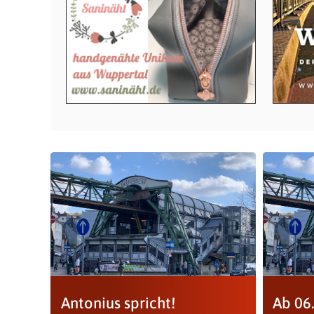
Antonius spricht!
Ab 06.