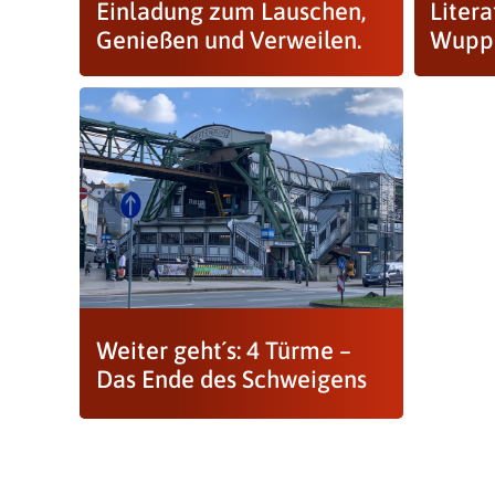
Einladung zum Lauschen,
Liter
Genießen und Verweilen.
Wuppe
Weiter geht´s: 4 Türme –
Das Ende des Schweigens