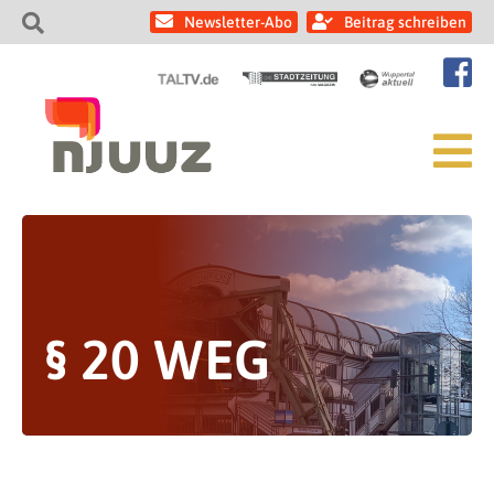
Newsletter-Abo
Beitrag schreiben
§ 20 WEG