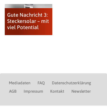
Gute Nachricht 3:
Steckersolar – mit
viel Potential
Mediadaten
FAQ
Datenschutzerklärung
AGB
Impressum
Kontakt
Newsletter