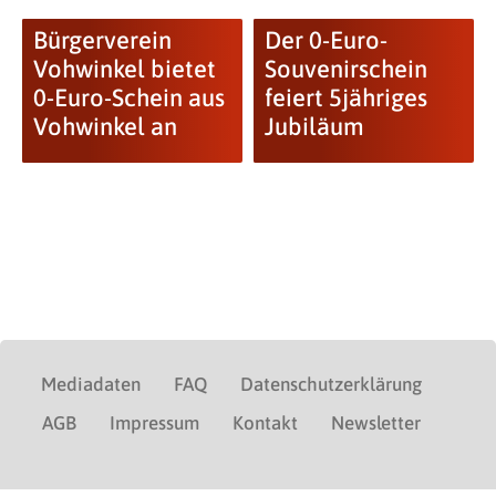
Bürgerverein
Der 0-Euro-
Vohwinkel bietet
Souvenirschein
0-Euro-Schein aus
feiert 5jähriges
Vohwinkel an
Jubiläum
Mediadaten
FAQ
Datenschutzerklärung
AGB
Impressum
Kontakt
Newsletter