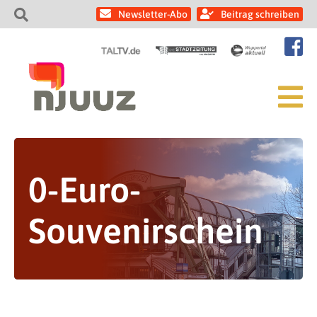
Newsletter-Abo
Beitrag schreiben
0-Euro-
Souvenirschein