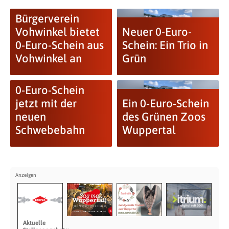
Bürgerverein
Vohwinkel bietet
Neuer 0-Euro-
0-Euro-Schein aus
Schein: Ein Trio in
Vohwinkel an
Grün
0-Euro-Schein
jetzt mit der
Ein 0-Euro-Schein
neuen
des Grünen Zoos
Schwebebahn
Wuppertal
Aktuelle