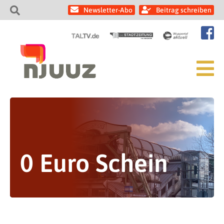
Newsletter-Abo
Beitrag schreiben
0 Euro Schein