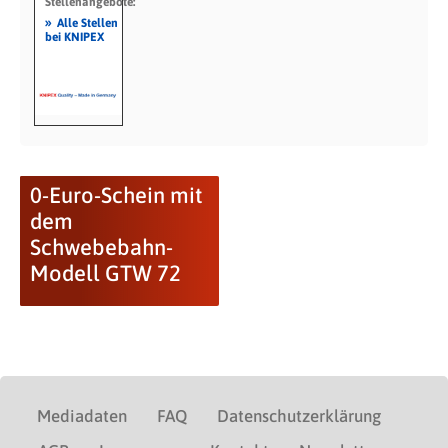
Stellenangebote:
»
Alle Stellen
bei KNIPEX
0-Euro-Schein mit
dem
Schwebebahn-
Modell GTW 72
Mediadaten
FAQ
Datenschutzerklärung