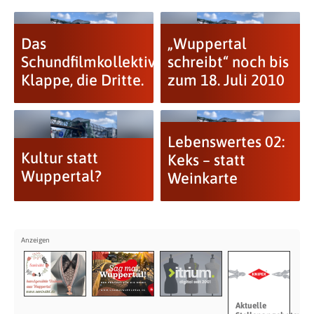
Das
„Wuppertal
Schundfilmkollektiv.
schreibt“ noch bis
Klappe, die Dritte.
zum 18. Juli 2010
Lebenswertes 02:
Kultur statt
Keks – statt
Wuppertal?
Weinkarte
Aktuelle