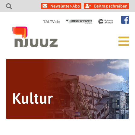
Newsletter-Abo
Beitrag schreiben
Kultur