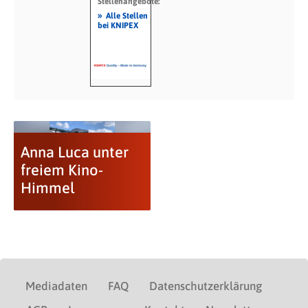
Stellenangebote:
»
Alle Stellen
bei KNIPEX
Anna Luca unter
freiem Kino-
Himmel
Mediadaten
FAQ
Datenschutzerklärung