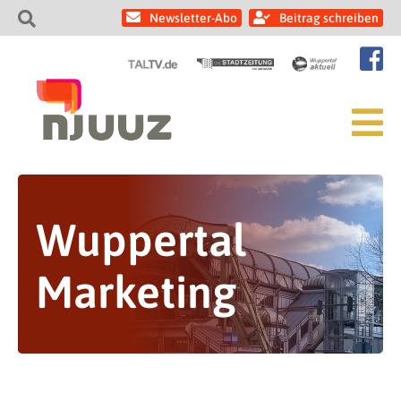
Newsletter-Abo
Beitrag schreiben
Wuppertal
Marketing
Besucherrekord