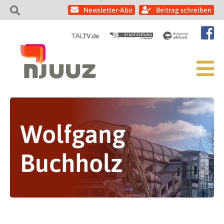
Newsletter-Abo
Beitrag schreiben
Wolfgang
Buchholz