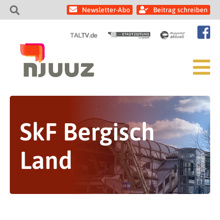
Newsletter-Abo
Beitrag schreiben
SkF Bergisch
Land