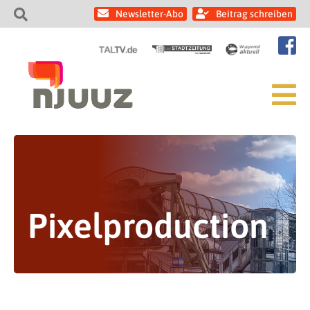
Newsletter-Abo
Beitrag schreiben
Pixelproduction