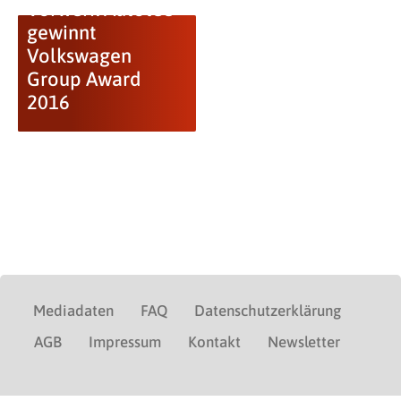
Vorwerk Autotec
gewinnt
Volkswagen
Group Award
2016
Mediadaten
FAQ
Datenschutzerklärung
AGB
Impressum
Kontakt
Newsletter