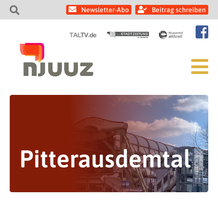
Newsletter-Abo
Beitrag schreiben
Pitterausdemtal