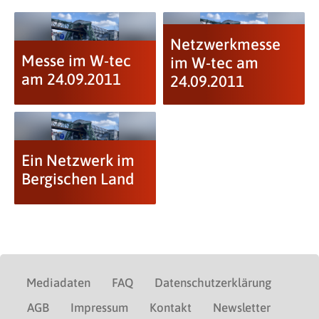
Netzwerkmesse
Messe im W-tec
im W-tec am
am 24.09.2011
24.09.2011
Ein Netzwerk im
Bergischen Land
Mediadaten
FAQ
Datenschutzerklärung
AGB
Impressum
Kontakt
Newsletter