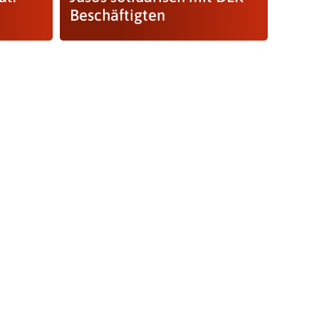
Beschäftigten