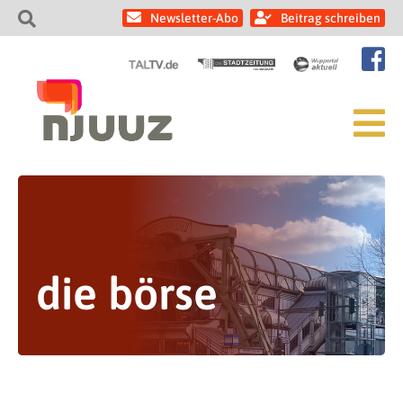
Newsletter-Abo
Beitrag schreiben
die börse