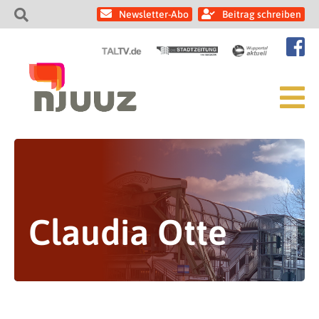
Newsletter-Abo
Beitrag schreiben
Claudia Otte