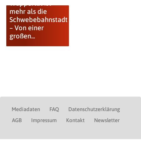
Wuppertal ist
mehr als die
Schwebebahnstadt
– Von einer
großen...
Mediadaten
FAQ
Datenschutzerklärung
AGB
Impressum
Kontakt
Newsletter