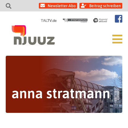
Newsletter-Abo
Beitrag schreiben
anna stratmann