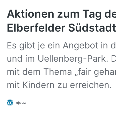
Aktionen zum Tag de
Elberfelder Südstad
Es gibt je ein Angebot in
und im Uellenberg-Park. 
mit dem Thema „fair geha
mit Kindern zu erreichen.
njuuz